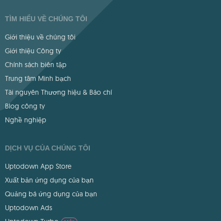
TÌM HIỂU VỀ CHÚNG TÔI
Giới thiệu về chúng tôi
Giới thiệu Công ty
Chính sách biên tập
Trung tâm Minh bạch
Tài nguyên Thương hiệu & Báo chí
Blog công ty
Nghề nghiệp
DỊCH VỤ CỦA CHÚNG TÔI
Uptodown App Store
Xuất bản ứng dụng của bạn
Quảng bá ứng dụng của bạn
Uptodown Ads