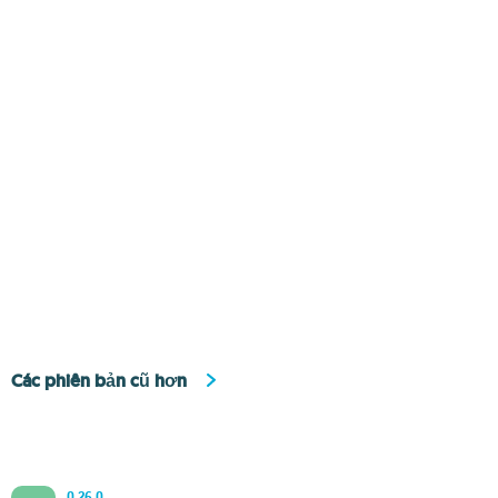
Các phiên bản cũ hơn
0.26.0