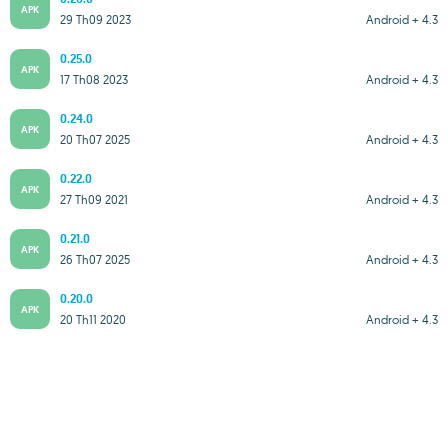
APK
29 Th09 2023
Android + 4.3
0.25.0
APK
17 Th08 2023
Android + 4.3
0.24.0
APK
20 Th07 2025
Android + 4.3
0.22.0
APK
27 Th09 2021
Android + 4.3
0.21.0
APK
26 Th07 2025
Android + 4.3
0.20.0
APK
20 Th11 2020
Android + 4.3